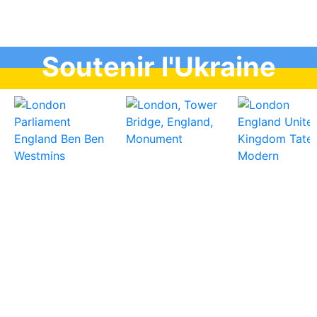
Soutenir l'Ukraine