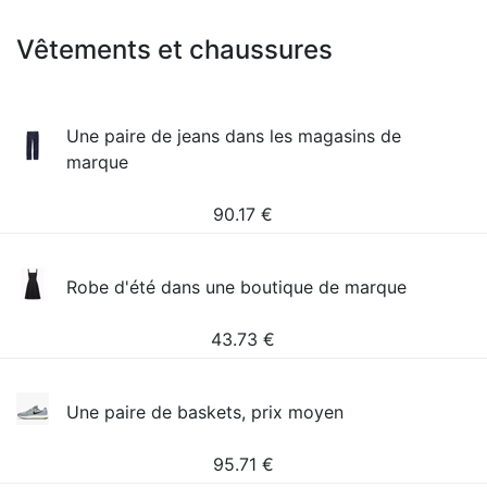
Vêtements et chaussures
Une paire de jeans dans les magasins de
marque
90.17
€
Robe d'été dans une boutique de marque
43.73
€
Une paire de baskets, prix moyen
95.71
€