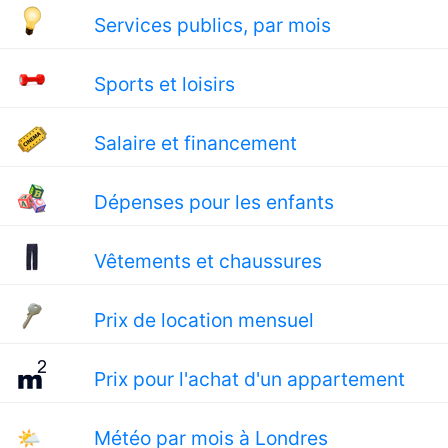
Services publics, par mois
Sports et loisirs
Salaire et financement
Dépenses pour les enfants
Vêtements et chaussures
Prix de location mensuel
Prix pour l'achat d'un appartement
🌤
Météo par mois à Londres