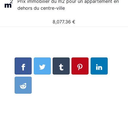
Prix immobilier du m2 pour un appartement en
dehors du centre-ville
8,077.36
€