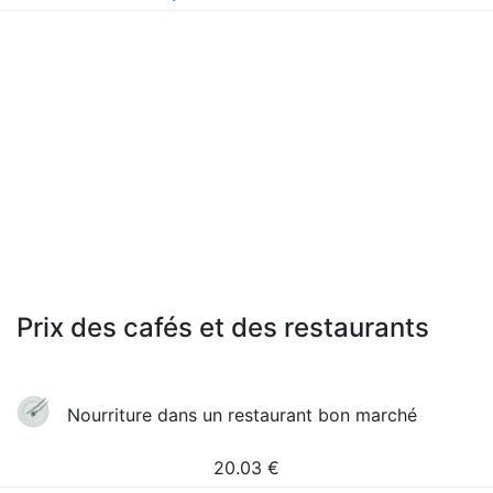
Prix des cafés et des restaurants
Nourriture dans un restaurant bon marché
20.03
€