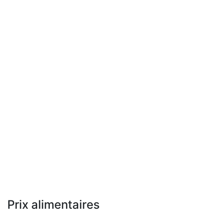
Prix alimentaires