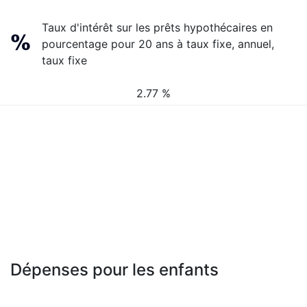
Taux d'intérêt sur les prêts hypothécaires en
pourcentage pour 20 ans à taux fixe, annuel,
taux fixe
2.77 %
Dépenses pour les enfants