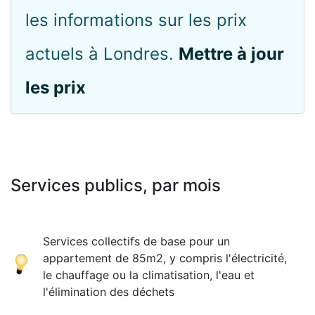
les informations sur les prix
actuels à Londres.
Mettre à jour
les prix
Services publics, par mois
Services collectifs de base pour un
appartement de 85m2, y compris l'électricité,
le chauffage ou la climatisation, l'eau et
l'élimination des déchets