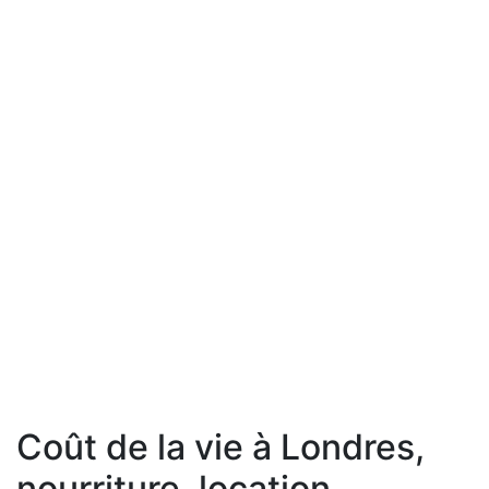
Coût de la vie à Londres,
nourriture, location,