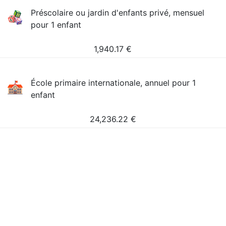
Préscolaire ou jardin d'enfants privé, mensuel
pour 1 enfant
1,940.17
€
École primaire internationale, annuel pour 1
enfant
24,236.22
€