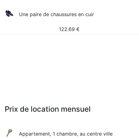
Une paire de chaussures en cuir
122.69
€
Prix de location mensuel
Appartement, 1 chambre, au centre ville