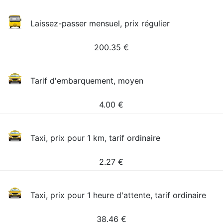
Laissez-passer mensuel, prix régulier
200.35
€
Tarif d'embarquement, moyen
4.00
€
Taxi, prix pour 1 km, tarif ordinaire
2.27
€
Taxi, prix pour 1 heure d'attente, tarif ordinaire
38.46
€