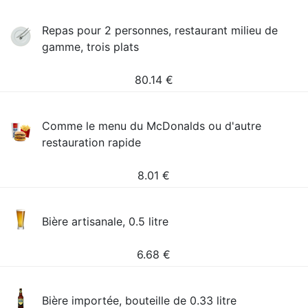
Repas pour 2 personnes, restaurant milieu de
gamme, trois plats
80.14
€
Comme le menu du McDonalds ou d'autre
restauration rapide
8.01
€
Bière artisanale, 0.5 litre
6.68
€
Bière importée, bouteille de 0.33 litre