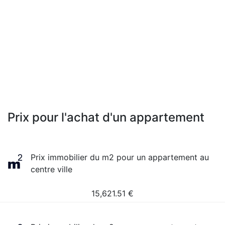
Prix pour l'achat d'un appartement
Prix immobilier du m2 pour un appartement au
centre ville
15,621.51
€