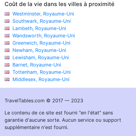
Coût de la vie dans les villes à proximité
Westminster, Royaume-Uni
Southwark, Royaume-Uni
Lambeth, Royaume-Uni
Wandsworth, Royaume-Uni
Greenwich, Royaume-Uni
Newham, Royaume-Uni
Lewisham, Royaume-Uni
Barnet, Royaume-Uni
Tottenham, Royaume-Uni
Middlesex, Royaume-Uni
TravelTables.com © 2017 — 2023
Le contenu de ce site est fourni "en l'état" sans
garantie d'aucune sorte. Aucun service ou support
supplémentaire n'est fourni.