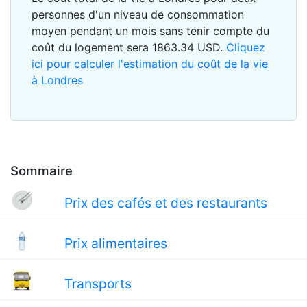
personnes d'un niveau de consommation
moyen pendant un mois sans tenir compte du
coût du logement sera
1863.34
USD
.
Cliquez
ici pour calculer l'estimation du coût de la vie
à Londres
Sommaire
Prix des cafés et des restaurants
Prix alimentaires
Transports