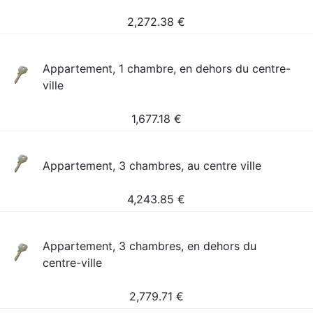
2,272.38
€
Appartement, 1 chambre, en dehors du centre-
ville
1,677.18
€
Appartement, 3 chambres, au centre ville
4,243.85
€
Appartement, 3 chambres, en dehors du
centre-ville
2,779.71
€