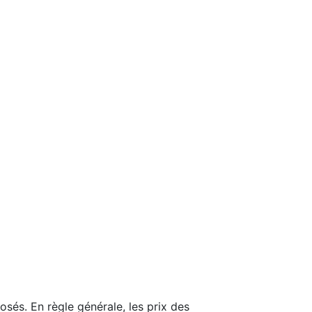
sés. En règle générale, les prix des