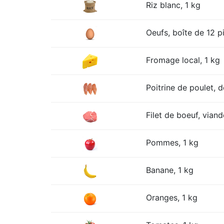
Riz blanc, 1 kg
Oeufs, boîte de 12 p
Fromage local, 1 kg
Poitrine de poulet, 
Filet de boeuf, viand
Pommes, 1 kg
Banane, 1 kg
Oranges, 1 kg