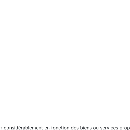
r considérablement en fonction des biens ou services propo