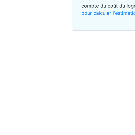
compte du coût du lo
pour calculer l'estimati