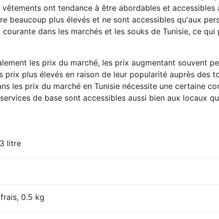
es vêtements ont tendance à être abordables et accessibles à
re beaucoup plus élevés et ne sont accessibles qu'aux pers
 courante dans les marchés et les souks de Tunisie, ce qui
galement les prix du marché, les prix augmentant souvent pe
 prix plus élevés en raison de leur popularité auprès des to
ans les prix du marché en Tunisie nécessite une certaine con
t services de base sont accessibles aussi bien aux locaux qu
3 litre
frais, 0.5 kg