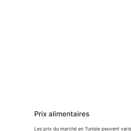
Prix alimentaires
Les prix du marché en Tunisie peuvent varie