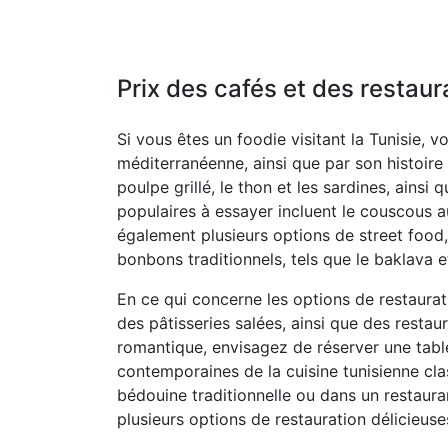
Prix des cafés et des restaur
Si vous êtes un foodie visitant la Tunisie, 
méditerranéenne, ainsi que par son histoire 
poulpe grillé, le thon et les sardines, ains
populaires à essayer incluent le couscous a
également plusieurs options de street food
bonbons traditionnels, tels que le baklava 
En ce qui concerne les options de restaurat
des pâtisseries salées, ainsi que des restau
romantique, envisagez de réserver une tabl
contemporaines de la cuisine tunisienne cl
bédouine traditionnelle ou dans un restaura
plusieurs options de restauration délicieuses