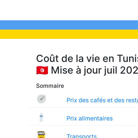
Coût de la vie en Tuni
🇹🇳 Mise à jour juil 20
Sommaire
Prix des cafés et des res
Prix alimentaires
Transports