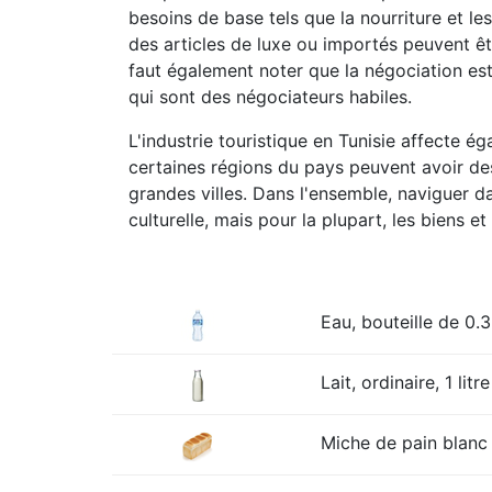
besoins de base tels que la nourriture et l
des articles de luxe ou importés peuvent êt
faut également noter que la négociation est
qui sont des négociateurs habiles.
L'industrie touristique en Tunisie affecte é
certaines régions du pays peuvent avoir des
grandes villes. Dans l'ensemble, naviguer d
culturelle, mais pour la plupart, les biens e
Eau, bouteille de 0.3
Lait, ordinaire, 1 litre
Miche de pain blanc 