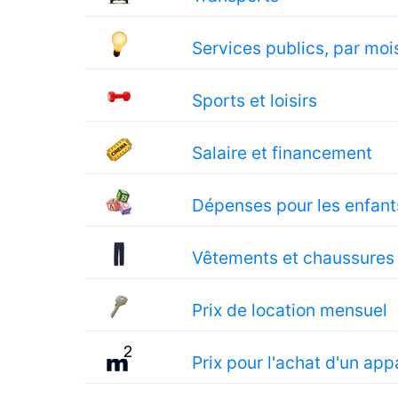
Services publics, par moi
Sports et loisirs
Salaire et financement
Dépenses pour les enfant
Vêtements et chaussures
Prix de location mensuel
Prix pour l'achat d'un ap