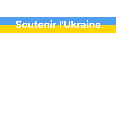
Soutenir l'Ukraine