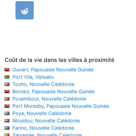
Coût de la vie dans les villes à proximité
Ouvert, Papouasie Nouvelle Guinée
Port Vila, Vanuatu
Touho, Nouvelle Calédonie
Boroko, Papouasie Nouvelle Guinée
Pouembout, Nouvelle Calédonie
Port Moresby, Papouasie Nouvelle Guinée
Poya, Nouvelle Calédonie
Mouidou, Nouvelle Calédonie
Farino, Nouvelle Calédonie
Sarramée, Nouvelle Calédonie