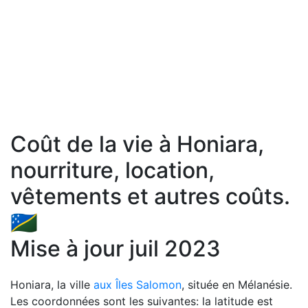
Coût de la vie à Honiara,
nourriture, location,
vêtements et autres coûts.
🇸🇧
Mise à jour juil 2023
Honiara, la ville
aux Îles Salomon
, située en Mélanésie.
Les coordonnées sont les suivantes: la latitude est