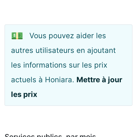
💵
Vous pouvez aider les
autres utilisateurs en ajoutant
les informations sur les prix
actuels à Honiara.
Mettre à jour
les prix
Services publics, par mois