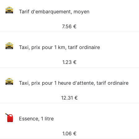
Tarif d'embarquement, moyen
7.56
€
Taxi, prix pour 1 km, tarif ordinaire
1.23
€
Taxi, prix pour 1 heure d'attente, tarif ordinaire
12.31
€
Essence, 1 litre
1.06
€