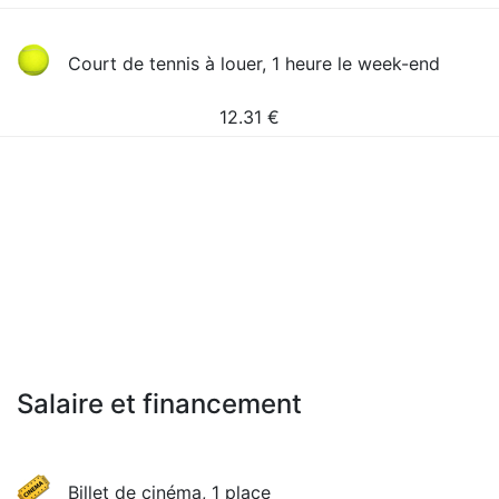
Court de tennis à louer, 1 heure le week-end
12.31
€
Salaire et financement
Billet de cinéma, 1 place