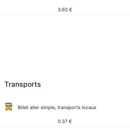
3.93
€
Transports
Billet aller simple, transports locaux
0.37
€