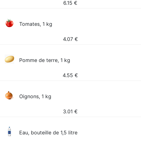
6.15
€
Tomates, 1 kg
4.07
€
Pomme de terre, 1 kg
4.55
€
Oignons, 1 kg
3.01
€
Eau, bouteille de 1,5 litre