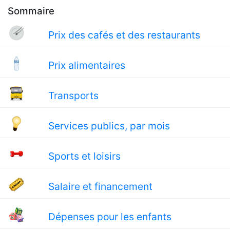
Sommaire
Prix des cafés et des restaurants
Prix alimentaires
Transports
Services publics, par mois
Sports et loisirs
Salaire et financement
Dépenses pour les enfants