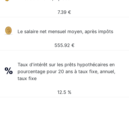
7.39
€
Le salaire net mensuel moyen, après impôts
555.92
€
Taux d'intérêt sur les prêts hypothécaires en
pourcentage pour 20 ans à taux fixe, annuel,
taux fixe
12.5 %