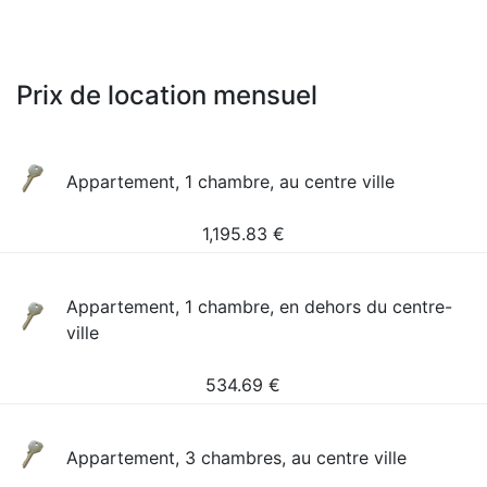
Prix de location mensuel
Appartement, 1 chambre, au centre ville
1,195.83
€
Appartement, 1 chambre, en dehors du centre-
ville
534.69
€
Appartement, 3 chambres, au centre ville