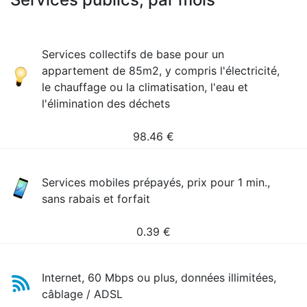
Services collectifs de base pour un
appartement de 85m2, y compris l'électricité,
le chauffage ou la climatisation, l'eau et
l'élimination des déchets
98.46
€
Services mobiles prépayés, prix pour 1 min.,
sans rabais et forfait
0.39
€
Internet, 60 Mbps ou plus, données illimitées,
câblage / ADSL