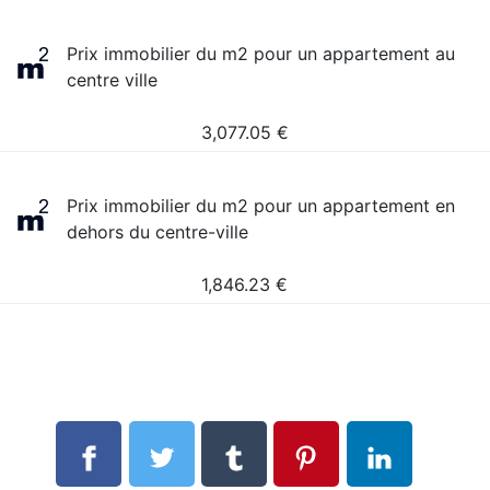
Prix immobilier du m2 pour un appartement au
centre ville
3,077.05
€
Prix immobilier du m2 pour un appartement en
dehors du centre-ville
1,846.23
€