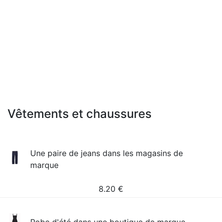
Vêtements et chaussures
Une paire de jeans dans les magasins de
marque
8.20
€