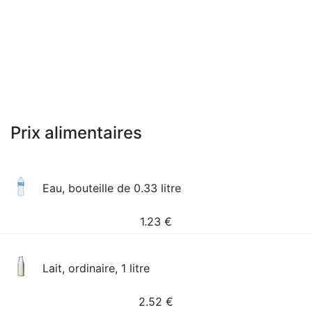
Prix alimentaires
Eau, bouteille de 0.33 litre
1.23
€
Lait, ordinaire, 1 litre
2.52
€