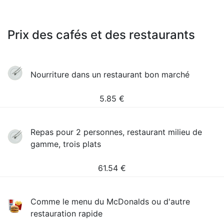
Prix des cafés et des restaurants
Nourriture dans un restaurant bon marché
5.85
€
Repas pour 2 personnes, restaurant milieu de
gamme, trois plats
61.54
€
Comme le menu du McDonalds ou d'autre
restauration rapide