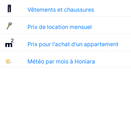
Vêtements et chaussures
Prix de location mensuel
Prix pour l'achat d'un appartement
🌤
Météo par mois à Honiara