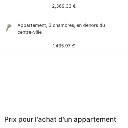
2,369.33
€
Appartement, 3 chambres, en dehors du
centre-ville
1,435.97
€
Prix pour l'achat d'un appartement