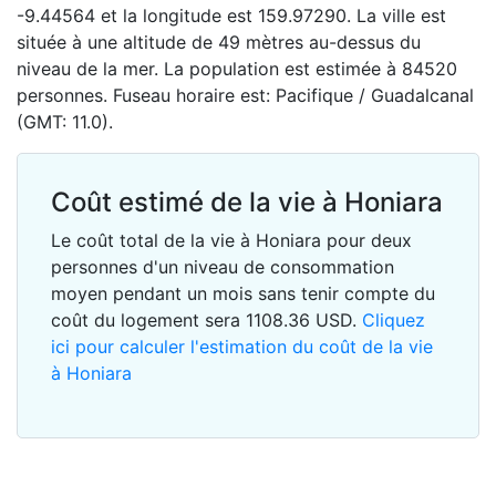
-9.44564 et la longitude est 159.97290. La ville est
située à une altitude de 49 mètres au-dessus du
niveau de la mer. La population est estimée à 84520
personnes. Fuseau horaire est: Pacifique / Guadalcanal
(GMT: 11.0).
Coût estimé de la vie à Honiara
Le coût total de la vie à Honiara pour deux
personnes d'un niveau de consommation
moyen pendant un mois sans tenir compte du
coût du logement sera
1108.36
USD
.
Cliquez
ici pour calculer l'estimation du coût de la vie
à Honiara