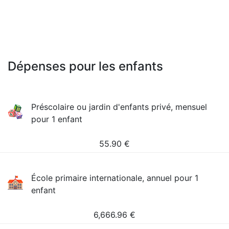
Dépenses pour les enfants
Préscolaire ou jardin d'enfants privé, mensuel
pour 1 enfant
55.90
€
École primaire internationale, annuel pour 1
enfant
6,666.96
€