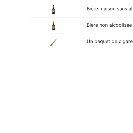
Bière maison sans alc
Bière non alcoolisée 
Un paquet de cigare