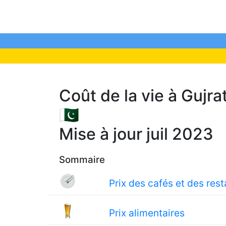
Coût de la vie à Gujra
🇵🇰
Mise à jour juil 2023
Sommaire
Prix des cafés et des res
Prix alimentaires