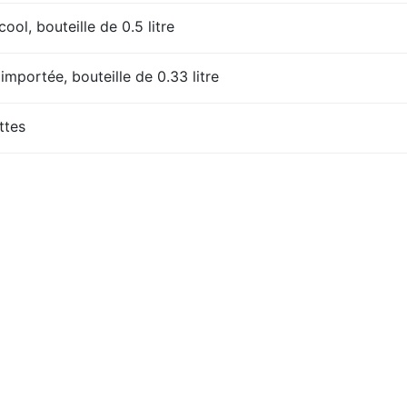
ool, bouteille de 0.5 litre
importée, bouteille de 0.33 litre
ttes