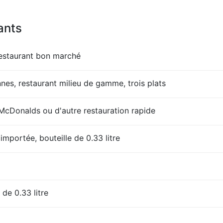
ants
restaurant bon marché
es, restaurant milieu de gamme, trois plats
Donalds ou d'autre restauration rapide
importée, bouteille de 0.33 litre
 de 0.33 litre