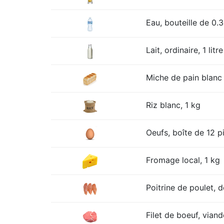
Eau, bouteille de 0.3
Lait, ordinaire, 1 litre
Miche de pain blanc 
Riz blanc, 1 kg
Oeufs, boîte de 12 p
Fromage local, 1 kg
Poitrine de poulet, 
Filet de boeuf, viand