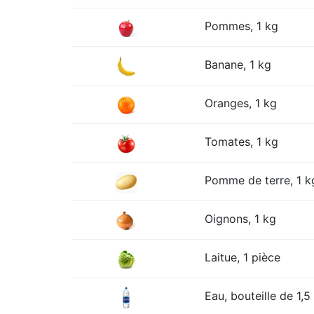
Pommes, 1 kg
Banane, 1 kg
Oranges, 1 kg
Tomates, 1 kg
Pomme de terre, 1 k
Oignons, 1 kg
Laitue, 1 pièce
Eau, bouteille de 1,5 