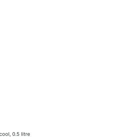
ool, 0.5 litre