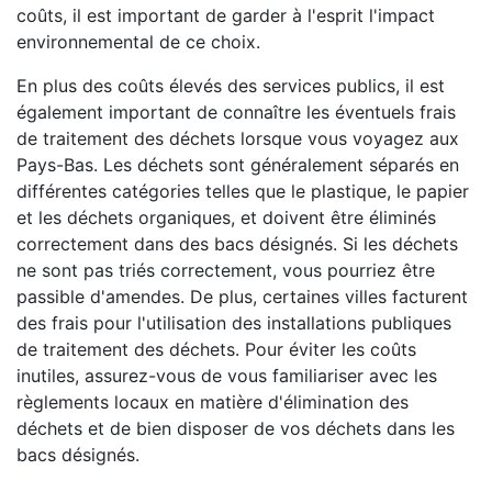
coûts, il est important de garder à l'esprit l'impact
environnemental de ce choix.
En plus des coûts élevés des services publics, il est
également important de connaître les éventuels frais
de traitement des déchets lorsque vous voyagez aux
Pays-Bas. Les déchets sont généralement séparés en
différentes catégories telles que le plastique, le papier
et les déchets organiques, et doivent être éliminés
correctement dans des bacs désignés. Si les déchets
ne sont pas triés correctement, vous pourriez être
passible d'amendes. De plus, certaines villes facturent
des frais pour l'utilisation des installations publiques
de traitement des déchets. Pour éviter les coûts
inutiles, assurez-vous de vous familiariser avec les
règlements locaux en matière d'élimination des
déchets et de bien disposer de vos déchets dans les
bacs désignés.