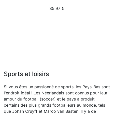
35.97
€
Sports et loisirs
Si vous êtes un passionné de sports, les Pays-Bas sont
l'endroit idéal ! Les Néerlandais sont connus pour leur
amour du football (soccer) et le pays a produit
certains des plus grands footballeurs au monde, tels
que Johan Cruyff et Marco van Basten. Il y a de