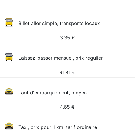
Billet aller simple, transports locaux
3.35
€
Laissez-passer mensuel, prix régulier
91.81
€
Tarif d'embarquement, moyen
4.65
€
Taxi, prix pour 1 km, tarif ordinaire