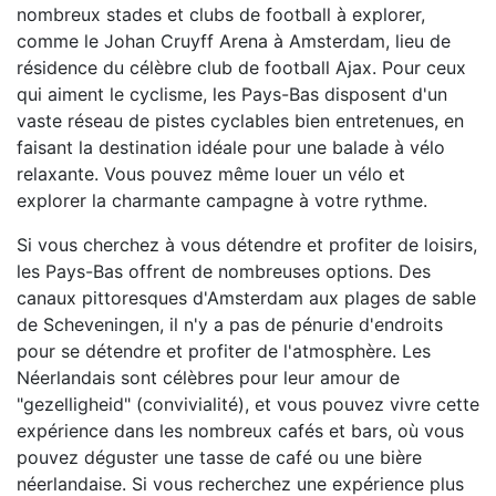
nombreux stades et clubs de football à explorer,
comme le Johan Cruyff Arena à Amsterdam, lieu de
résidence du célèbre club de football Ajax. Pour ceux
qui aiment le cyclisme, les Pays-Bas disposent d'un
vaste réseau de pistes cyclables bien entretenues, en
faisant la destination idéale pour une balade à vélo
relaxante. Vous pouvez même louer un vélo et
explorer la charmante campagne à votre rythme.
Si vous cherchez à vous détendre et profiter de loisirs,
les Pays-Bas offrent de nombreuses options. Des
canaux pittoresques d'Amsterdam aux plages de sable
de Scheveningen, il n'y a pas de pénurie d'endroits
pour se détendre et profiter de l'atmosphère. Les
Néerlandais sont célèbres pour leur amour de
"gezelligheid" (convivialité), et vous pouvez vivre cette
expérience dans les nombreux cafés et bars, où vous
pouvez déguster une tasse de café ou une bière
néerlandaise. Si vous recherchez une expérience plus