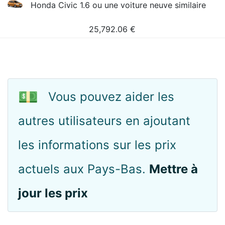
Honda Civic 1.6 ou une voiture neuve similaire
25,792.06
€
💵
Vous pouvez aider les
autres utilisateurs en ajoutant
les informations sur les prix
actuels aux Pays-Bas.
Mettre à
jour les prix