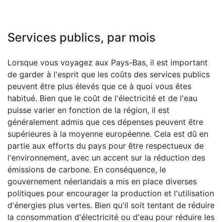
Services publics, par mois
Lorsque vous voyagez aux Pays-Bas, il est important
de garder à l'esprit que les coûts des services publics
peuvent être plus élevés que ce à quoi vous êtes
habitué. Bien que le coût de l'électricité et de l'eau
puisse varier en fonction de la région, il est
généralement admis que ces dépenses peuvent être
supérieures à la moyenne européenne. Cela est dû en
partie aux efforts du pays pour être respectueux de
l'environnement, avec un accent sur la réduction des
émissions de carbone. En conséquence, le
gouvernement néerlandais a mis en place diverses
politiques pour encourager la production et l'utilisation
d'énergies plus vertes. Bien qu'il soit tentant de réduire
la consommation d'électricité ou d'eau pour réduire les