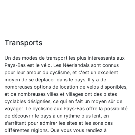
Transports
Un des modes de transport les plus intéressants aux
Pays-Bas est le vélo. Les Néerlandais sont connus
pour leur amour du cyclisme, et c'est un excellent
moyen de se déplacer dans le pays. Il y a de
nombreuses options de location de vélos disponibles,
et de nombreuses villes et villages ont des pistes
cyclables désignées, ce qui en fait un moyen sûr de
voyager. Le cyclisme aux Pays-Bas offre la possibilité
de découvrir le pays à un rythme plus lent, en
s'arrêtant pour admirer les sites et les sons des
différentes régions. Que vous vous rendiez à