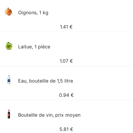
Oignons, 1 kg
1.41
€
Laitue, 1 pièce
1.07
€
Eau, bouteille de 1,5 litre
0.94
€
Bouteille de vin, prix moyen
5.81
€