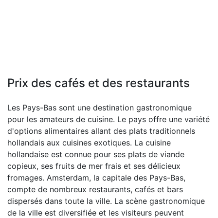
Prix des cafés et des restaurants
Les Pays-Bas sont une destination gastronomique
pour les amateurs de cuisine. Le pays offre une variété
d'options alimentaires allant des plats traditionnels
hollandais aux cuisines exotiques. La cuisine
hollandaise est connue pour ses plats de viande
copieux, ses fruits de mer frais et ses délicieux
fromages. Amsterdam, la capitale des Pays-Bas,
compte de nombreux restaurants, cafés et bars
dispersés dans toute la ville. La scène gastronomique
de la ville est diversifiée et les visiteurs peuvent