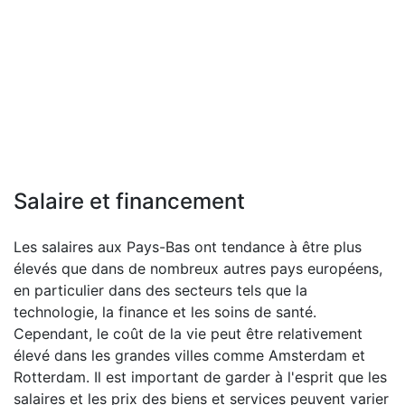
Salaire et financement
Les salaires aux Pays-Bas ont tendance à être plus
élevés que dans de nombreux autres pays européens,
en particulier dans des secteurs tels que la
technologie, la finance et les soins de santé.
Cependant, le coût de la vie peut être relativement
élevé dans les grandes villes comme Amsterdam et
Rotterdam. Il est important de garder à l'esprit que les
salaires et les prix des biens et services peuvent varier