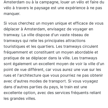
Amsterdam ou à la campagne, louer un vélo et faire du
vélo à travers le paysage est une expérience à ne pas
manquer.
Si vous cherchez un moyen unique et efficace de vous
déplacer à Amsterdam, envisagez de voyager en
tramway. La ville dispose d'un vaste réseau de
tramways qui relie les principales attractions
touristiques et les quartiers. Les tramways circulent
fréquemment et constituent un moyen abordable et
pratique de se déplacer dans la ville. Les tramways
sont également un excellent moyen de voir la ville d'un
point de vue différent, car vous aurez une vue sur les
rues et l'architecture que vous pourriez ne pas obtenir
avec d'autres modes de transport. Si vous voyagez
dans d'autres parties du pays, le train est une
excellente option, avec des services fréquents reliant
les grandes villes.