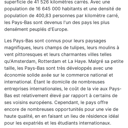
superficie de 41 526 kilomètres carrés. Avec une
population de 16 645 000 habitants et une densité de
population de 400,83 personnes par kilomètre carré,
les Pays-Bas sont devenus l'un des pays les plus
densément peuplés d'Europe.
Les Pays-Bas sont connus pour leurs paysages
magnifiques, leurs champs de tulipes, leurs moulins à
vent pittoresques et leurs charmantes villes telles
qu'Amsterdam, Rotterdam et La Haye. Malgré sa petite
taille, les Pays-Bas sont très développés avec une
économie solide axée sur le commerce national et
international. Étant le domicile de nombreuses
entreprises internationales, le coût de la vie aux Pays-
Bas est relativement élevé par rapport à certains de
ses voisins européens. Cependant, le pays offre
encore de nombreuses opportunités pour une vie de
haute qualité, en en faisant un lieu de résidence idéal
pour les expatriés et les étudiants internationaux.