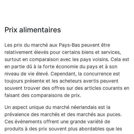
Prix alimentaires
Les prix du marché aux Pays-Bas peuvent être
relativement élevés pour certains biens et services,
surtout en comparaison avec les pays voisins. Cela est
en partie dû à la forte économie du pays et à son
niveau de vie élevé. Cependant, la concurrence est
toujours présente et les acheteurs avertis peuvent
souvent trouver des offres sur des articles courants en
faisant des comparaisons de prix.
Un aspect unique du marché néerlandais est la
prévalence des marchés et des marchés aux puces.
Ces événements offrent une grande variété de
produits à des prix souvent plus abordables que les