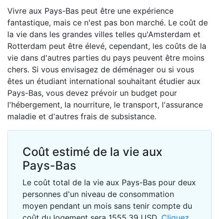
Vivre aux Pays-Bas peut être une expérience
fantastique, mais ce n'est pas bon marché. Le coût de
la vie dans les grandes villes telles qu'Amsterdam et
Rotterdam peut être élevé, cependant, les coûts de la
vie dans d'autres parties du pays peuvent être moins
chers. Si vous envisagez de déménager ou si vous
êtes un étudiant international souhaitant étudier aux
Pays-Bas, vous devez prévoir un budget pour
l'hébergement, la nourriture, le transport, l'assurance
maladie et d'autres frais de subsistance.
Coût estimé de la vie aux
Pays-Bas
Le coût total de la vie aux Pays-Bas pour deux
personnes d'un niveau de consommation
moyen pendant un mois sans tenir compte du
coût du logement sera
1555.39
USD
.
Cliquez