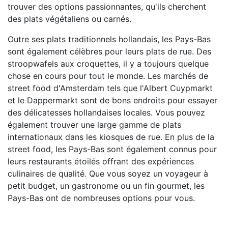
trouver des options passionnantes, qu'ils cherchent
des plats végétaliens ou carnés.
Outre ses plats traditionnels hollandais, les Pays-Bas
sont également célèbres pour leurs plats de rue. Des
stroopwafels aux croquettes, il y a toujours quelque
chose en cours pour tout le monde. Les marchés de
street food d'Amsterdam tels que l'Albert Cuypmarkt
et le Dappermarkt sont de bons endroits pour essayer
des délicatesses hollandaises locales. Vous pouvez
également trouver une large gamme de plats
internationaux dans les kiosques de rue. En plus de la
street food, les Pays-Bas sont également connus pour
leurs restaurants étoilés offrant des expériences
culinaires de qualité. Que vous soyez un voyageur à
petit budget, un gastronome ou un fin gourmet, les
Pays-Bas ont de nombreuses options pour vous.