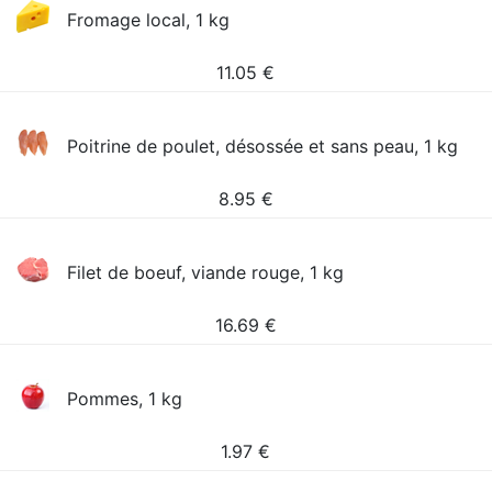
Fromage local, 1 kg
11.05
€
Poitrine de poulet, désossée et sans peau, 1 kg
8.95
€
Filet de boeuf, viande rouge, 1 kg
16.69
€
Pommes, 1 kg
1.97
€