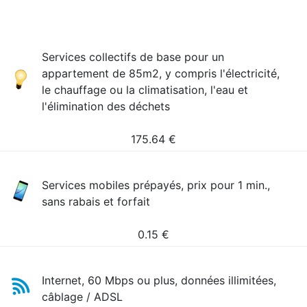
Services collectifs de base pour un
appartement de 85m2, y compris l'électricité,
le chauffage ou la climatisation, l'eau et
l'élimination des déchets
175.64
€
Services mobiles prépayés, prix pour 1 min.,
sans rabais et forfait
0.15
€
Internet, 60 Mbps ou plus, données illimitées,
câblage / ADSL