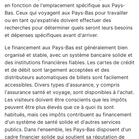
en fonction de l'emplacement spécifique aux Pays-
Bas. Ceux qui voyagent aux Pays-Bas pour travailler
ou en tant qu'expatriés doivent effectuer des
recherches pour déterminer quels seront leurs besoins
et dépenses spécifiques avant d'arriver.
Le financement aux Pays-Bas est généralement bien
organisé et stable, avec un système bancaire solide et
des institutions financières fiables. Les cartes de crédit
et de débit sont largement acceptées et des
distributeurs automatiques de billets sont facilement
accessibles. Divers types d'assurance, y compris
l'assurance santé et voyage, sont disponibles à l'achat.
Les visiteurs doivent être conscients que les impôts
peuvent être plus élevés que ce à quoi ils sont
habitués, mais ces impôts contribuent au financement
d'un système de santé solide et d'autres services
publics. Dans l'ensemble, les Pays-Bas disposent d'un
cadre financier solide qui soutient sa réputation de