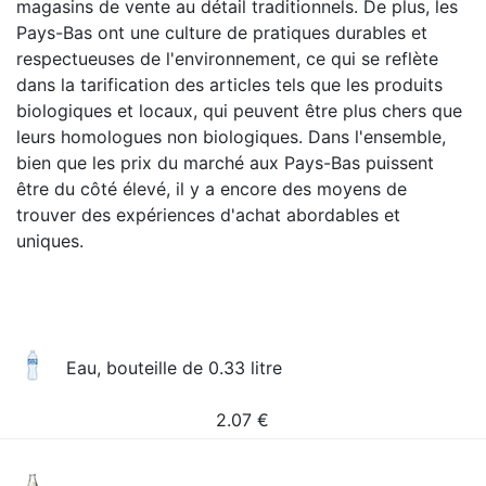
magasins de vente au détail traditionnels. De plus, les
Pays-Bas ont une culture de pratiques durables et
respectueuses de l'environnement, ce qui se reflète
dans la tarification des articles tels que les produits
biologiques et locaux, qui peuvent être plus chers que
leurs homologues non biologiques. Dans l'ensemble,
bien que les prix du marché aux Pays-Bas puissent
être du côté élevé, il y a encore des moyens de
trouver des expériences d'achat abordables et
uniques.
Eau, bouteille de 0.33 litre
2.07
€