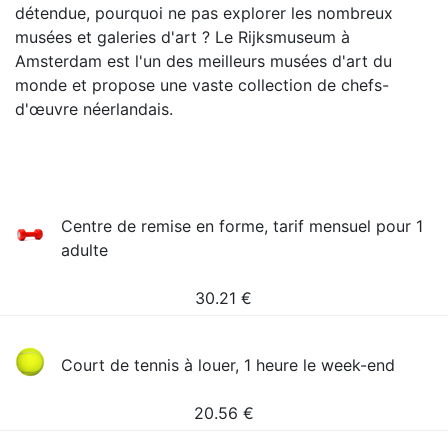
détendue, pourquoi ne pas explorer les nombreux
musées et galeries d'art ? Le Rijksmuseum à
Amsterdam est l'un des meilleurs musées d'art du
monde et propose une vaste collection de chefs-
d'œuvre néerlandais.
Сentre de remise en forme, tarif mensuel pour 1
adulte
30.21
€
Court de tennis à louer, 1 heure le week-end
20.56
€