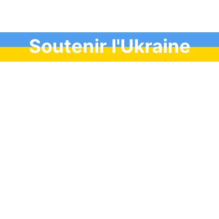
Soutenir l'Ukraine