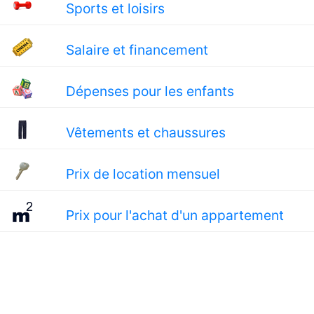
Sports et loisirs
Salaire et financement
Dépenses pour les enfants
Vêtements et chaussures
Prix de location mensuel
Prix pour l'achat d'un appartement