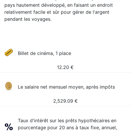
pays hautement développé, en faisant un endroit
relativement facile et sûr pour gérer de l'argent
pendant les voyages.
Billet de cinéma, 1 place
12.20
€
Le salaire net mensuel moyen, après impôts
2,529.09
€
Taux d'intérêt sur les prêts hypothécaires en
pourcentage pour 20 ans à taux fixe, annuel,