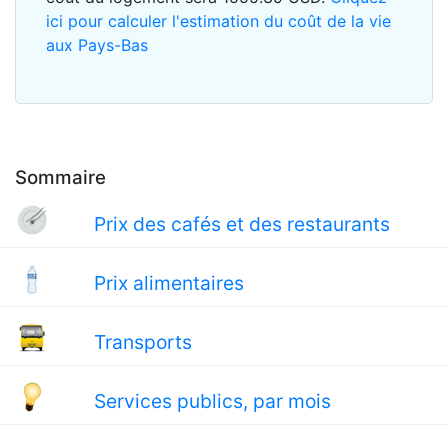
ici pour calculer l'estimation du coût de la vie
aux Pays-Bas
Sommaire
Prix des cafés et des restaurants
Prix alimentaires
Transports
Services publics, par mois