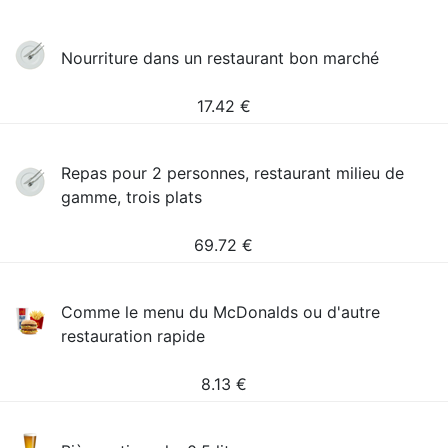
Nourriture dans un restaurant bon marché
17.42
€
Repas pour 2 personnes, restaurant milieu de
gamme, trois plats
69.72
€
Comme le menu du McDonalds ou d'autre
restauration rapide
8.13
€