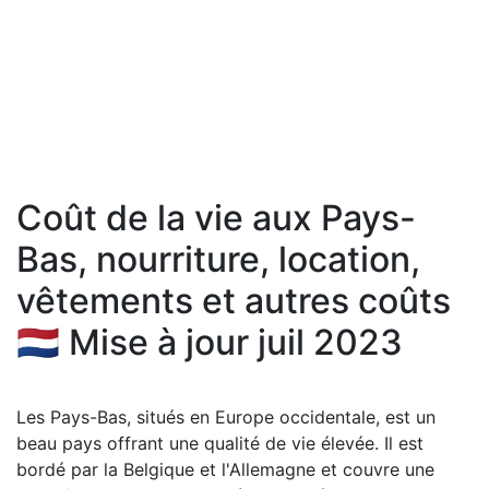
Coût de la vie aux Pays-
Bas, nourriture, location,
vêtements et autres coûts
🇳🇱 Mise à jour juil 2023
Les Pays-Bas, situés en Europe occidentale, est un
beau pays offrant une qualité de vie élevée. Il est
bordé par la Belgique et l'Allemagne et couvre une