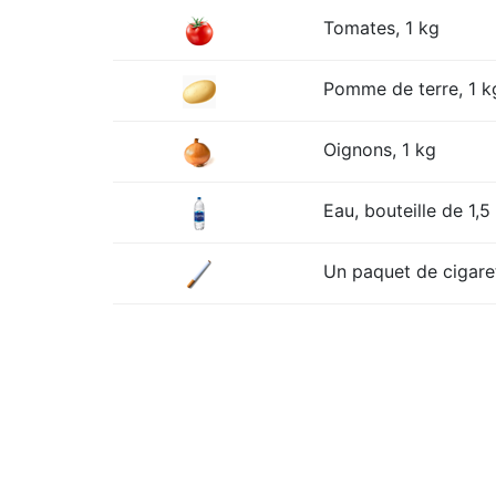
Tomates, 1 kg
Pomme de terre, 1 k
Oignons, 1 kg
Eau, bouteille de 1,5 
Un paquet de cigare