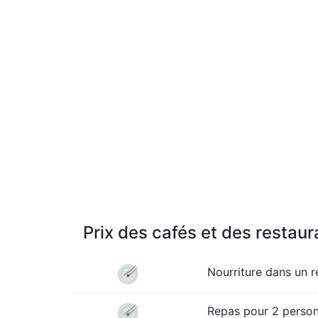
Prix des cafés et des restaur
Nourriture dans un 
Repas pour 2 personn