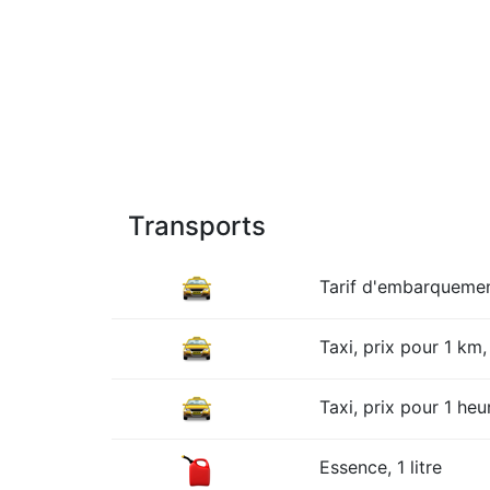
Transports
Tarif d'embarqueme
Taxi, prix pour 1 km, 
Taxi, prix pour 1 heur
Essence, 1 litre