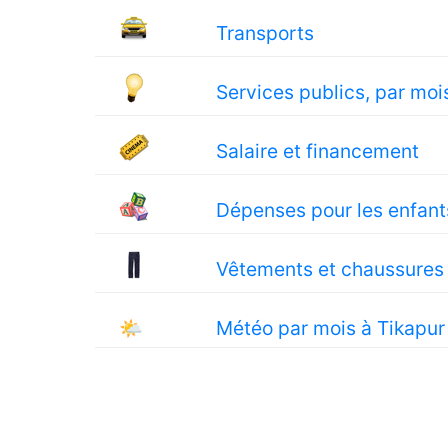
Transports
Services publics, par moi
Salaire et financement
Dépenses pour les enfant
Vêtements et chaussures
🌤
Météo par mois à Tikapur