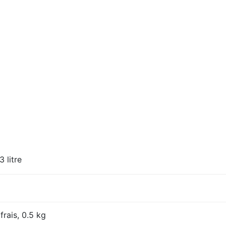
3 litre
frais, 0.5 kg