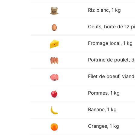
Riz blanc, 1 kg
Oeufs, boîte de 12 p
Fromage local, 1 kg
Poitrine de poulet, 
Filet de boeuf, viand
Pommes, 1 kg
Banane, 1 kg
Oranges, 1 kg