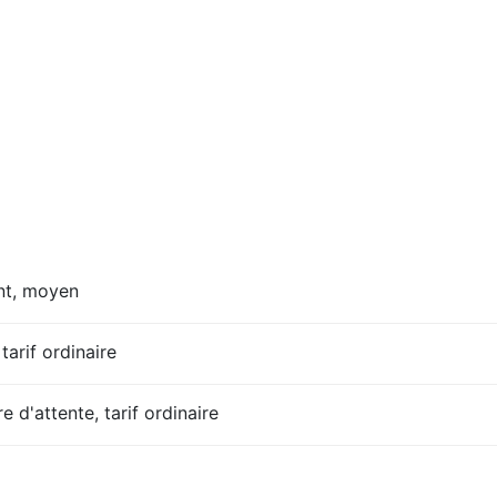
nt, moyen
tarif ordinaire
e d'attente, tarif ordinaire