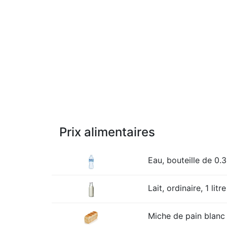
Prix alimentaires
Eau, bouteille de 0.3
Lait, ordinaire, 1 litre
Miche de pain blanc 