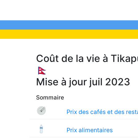
Coût de la vie à Tikap
🇳🇵
Mise à jour juil 2023
Sommaire
Prix des cafés et des res
Prix alimentaires