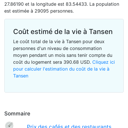
27.86190 et la longitude est 83.54433. La population
est estimée à 29095 personnes.
Coût estimé de la vie à Tansen
Le coût total de la vie à Tansen pour deux
personnes d'un niveau de consommation
moyen pendant un mois sans tenir compte du
coût du logement sera
390.68
USD
.
Cliquez ici
pour calculer l'estimation du coût de la vie à
Tansen
Sommaire
Prix des cafés et des restaurants