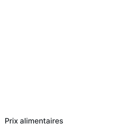
Prix alimentaires