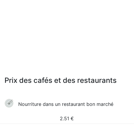
Prix des cafés et des restaurants
Nourriture dans un restaurant bon marché
2.51
€