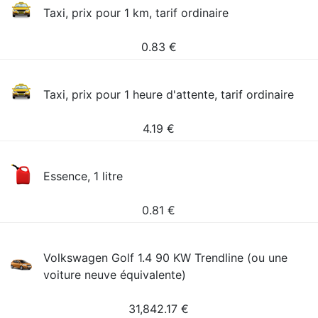
Taxi, prix pour 1 km, tarif ordinaire
0.83
€
Taxi, prix pour 1 heure d'attente, tarif ordinaire
4.19
€
Essence, 1 litre
0.81
€
Volkswagen Golf 1.4 90 KW Trendline (ou une
voiture neuve équivalente)
31,842.17
€