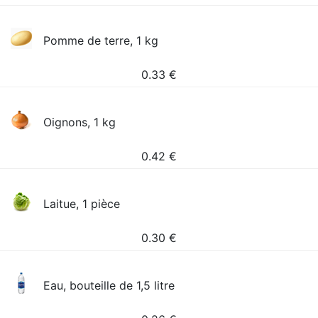
Pomme de terre, 1 kg
0.33
€
Oignons, 1 kg
0.42
€
Laitue, 1 pièce
0.30
€
Eau, bouteille de 1,5 litre