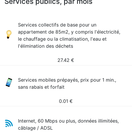
Services publics, par mois
Services collectifs de base pour un
appartement de 85m2, y compris l'électricité,
le chauffage ou la climatisation, l'eau et
l'élimination des déchets
27.42
€
Services mobiles prépayés, prix pour 1 min.,
sans rabais et forfait
0.01
€
Internet, 60 Mbps ou plus, données illimitées,
câblage / ADSL