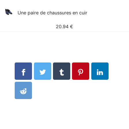
Une paire de chaussures en cuir
20.94
€