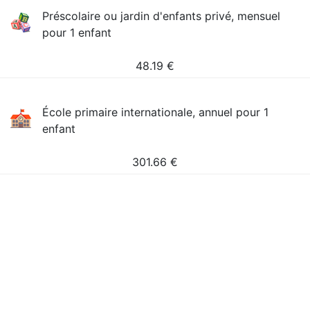
Préscolaire ou jardin d'enfants privé, mensuel
pour 1 enfant
48.19
€
École primaire internationale, annuel pour 1
enfant
301.66
€