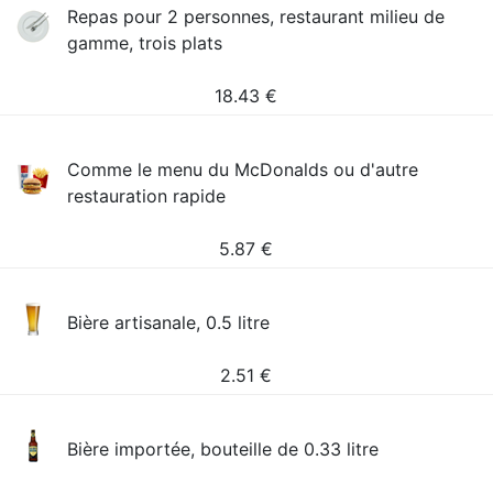
Repas pour 2 personnes, restaurant milieu de
gamme, trois plats
18.43
€
Comme le menu du McDonalds ou d'autre
restauration rapide
5.87
€
Bière artisanale, 0.5 litre
2.51
€
Bière importée, bouteille de 0.33 litre