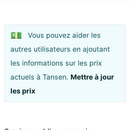
💵
Vous pouvez aider les
autres utilisateurs en ajoutant
les informations sur les prix
actuels à Tansen.
Mettre à jour
les prix