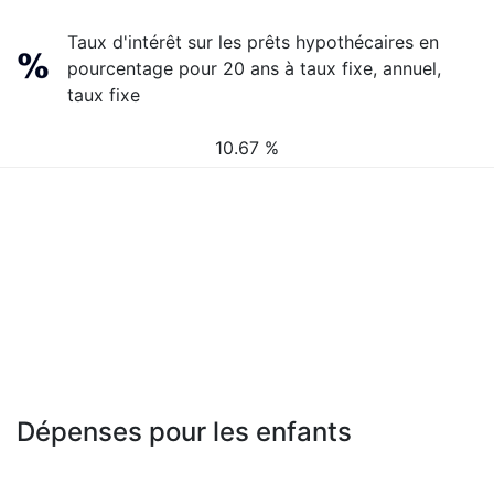
Taux d'intérêt sur les prêts hypothécaires en
pourcentage pour 20 ans à taux fixe, annuel,
taux fixe
10.67 %
Dépenses pour les enfants