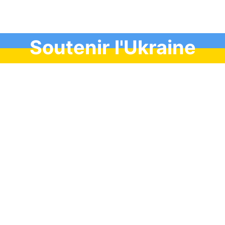
Soutenir l'Ukraine