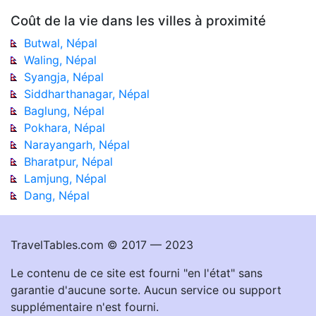
Coût de la vie dans les villes à proximité
Butwal, Népal
Waling, Népal
Syangja, Népal
Siddharthanagar, Népal
Baglung, Népal
Pokhara, Népal
Narayangarh, Népal
Bharatpur, Népal
Lamjung, Népal
Dang, Népal
TravelTables.com © 2017 — 2023
Le contenu de ce site est fourni "en l'état" sans
garantie d'aucune sorte. Aucun service ou support
supplémentaire n'est fourni.