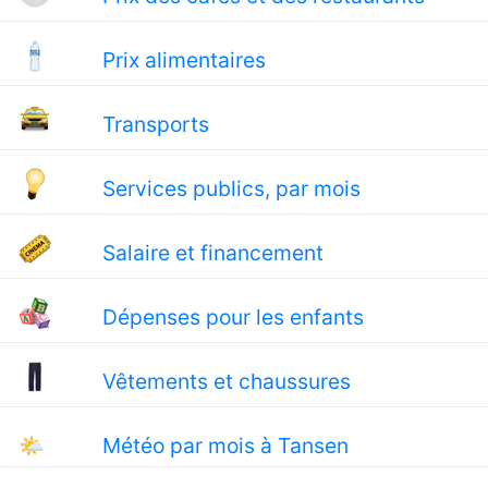
Prix alimentaires
Transports
Services publics, par mois
Salaire et financement
Dépenses pour les enfants
Vêtements et chaussures
🌤
Météo par mois à Tansen