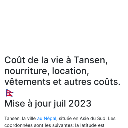
Coût de la vie à Tansen,
nourriture, location,
vêtements et autres coûts.
🇳🇵
Mise à jour juil 2023
Tansen, la ville
au Népal
, située en Asie du Sud. Les
coordonnées sont les suivantes: la latitude est