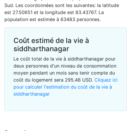
Sud. Les coordonnées sont les suivantes: la latitude
est 27.50651 et la longitude est 83.43767. La
population est estimée à 63483 personnes.
Coût estimé de la vie à
siddharthanagar
Le coût total de la vie à siddharthanagar pour
deux personnes d'un niveau de consommation
moyen pendant un mois sans tenir compte du
coût du logement sera
295.46
USD
.
Cliquez ici
pour calculer l'estimation du coût de la vie à
siddharthanagar