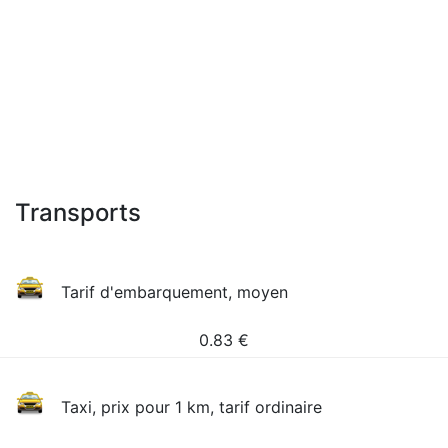
Transports
Tarif d'embarquement, moyen
0.83
€
Taxi, prix pour 1 km, tarif ordinaire