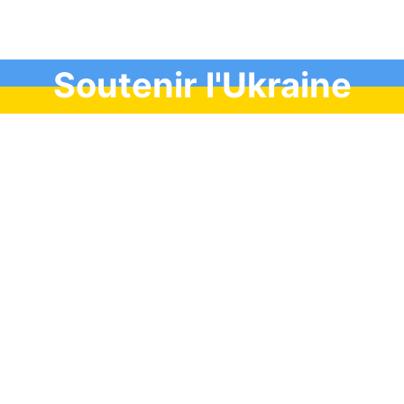
Soutenir l'Ukraine