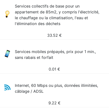
Services collectifs de base pour un
appartement de 85m2, y compris l'électricité,
le chauffage ou la climatisation, l'eau et
l'élimination des déchets
33.52
€
Services mobiles prépayés, prix pour 1 min.,
sans rabais et forfait
0.01
€
Internet, 60 Mbps ou plus, données illimitées,
câblage / ADSL
9.22
€