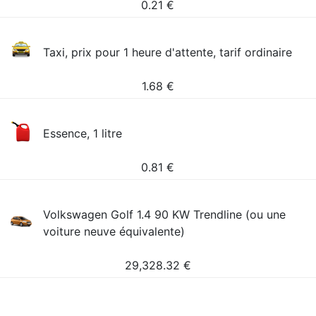
0.21
€
Taxi, prix pour 1 heure d'attente, tarif ordinaire
1.68
€
Essence, 1 litre
0.81
€
Volkswagen Golf 1.4 90 KW Trendline (ou une
voiture neuve équivalente)
29,328.32
€