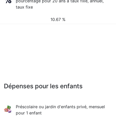
pourcentage pour 20 ans à taux fixe, annuel,
taux fixe
10.67 %
Dépenses pour les enfants
Préscolaire ou jardin d'enfants privé, mensuel
pour 1 enfant