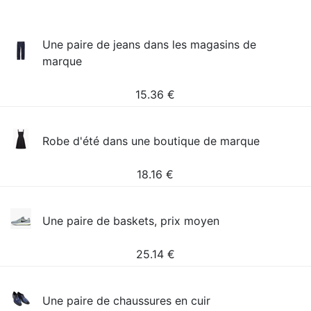
Une paire de jeans dans les magasins de
marque
15.36
€
Robe d'été dans une boutique de marque
18.16
€
Une paire de baskets, prix moyen
25.14
€
Une paire de chaussures en cuir