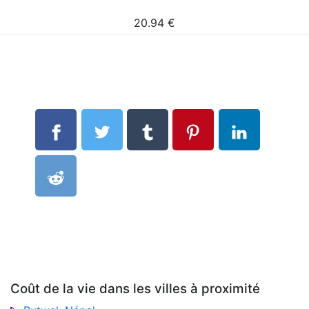
20.94
€
Coût de la vie dans les villes à proximité