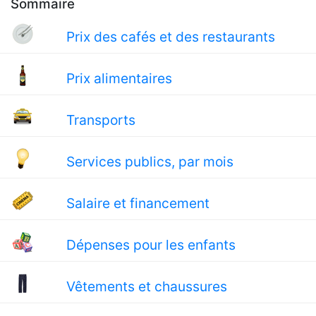
Sommaire
Prix des cafés et des restaurants
Prix alimentaires
Transports
Services publics, par mois
Salaire et financement
Dépenses pour les enfants
Vêtements et chaussures