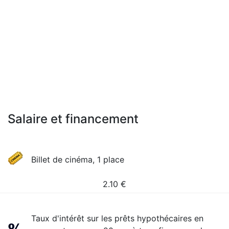
Salaire et financement
Billet de cinéma, 1 place
2.10
€
Taux d'intérêt sur les prêts hypothécaires en