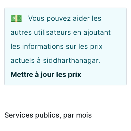
💵
Vous pouvez aider les
autres utilisateurs en ajoutant
les informations sur les prix
actuels à siddharthanagar.
Mettre à jour les prix
Services publics, par mois