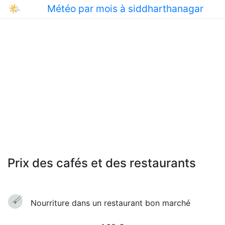
🌤
Météo par mois à siddharthanagar
Prix des cafés et des restaurants
Nourriture dans un restaurant bon marché