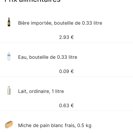
Bière importée, bouteille de 0.33 litre
2.93
€
Eau, bouteille de 0.33 litre
0.09
€
Lait, ordinaire, 1 litre
0.63
€
Miche de pain blanc frais, 0.5 kg