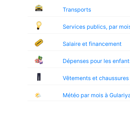
Transports
Services publics, par moi
Salaire et financement
Dépenses pour les enfant
Vêtements et chaussures
🌤
Météo par mois à Gulariy