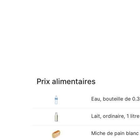
Prix alimentaires
Eau, bouteille de 0.3
Lait, ordinaire, 1 litre
Miche de pain blanc 