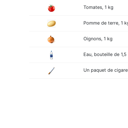
Tomates, 1 kg
Pomme de terre, 1 k
Oignons, 1 kg
Eau, bouteille de 1,5 
Un paquet de cigare