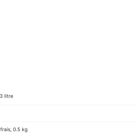
3 litre
frais, 0.5 kg