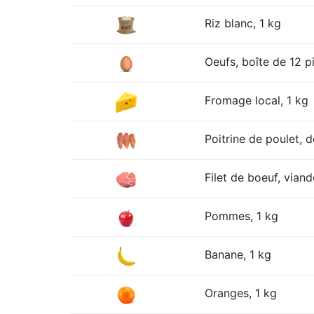
Riz blanc, 1 kg
Oeufs, boîte de 12 p
Fromage local, 1 kg
Poitrine de poulet, 
Filet de boeuf, viand
Pommes, 1 kg
Banane, 1 kg
Oranges, 1 kg