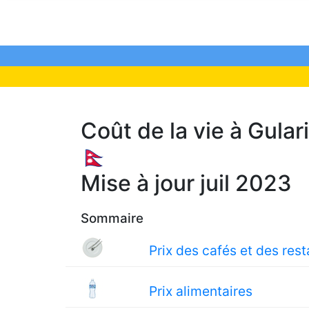
Coût de la vie à Gular
🇳🇵
Mise à jour juil 2023
Sommaire
Prix des cafés et des res
Prix alimentaires