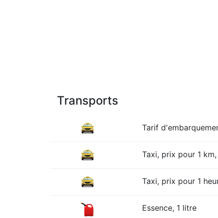
Transports
Tarif d'embarqueme
Taxi, prix pour 1 km, 
Taxi, prix pour 1 heur
Essence, 1 litre