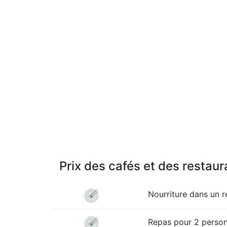
Prix des cafés et des restaur
Nourriture dans un 
Repas pour 2 personn