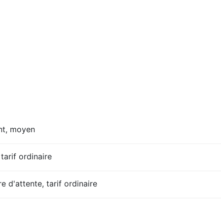
nt, moyen
tarif ordinaire
e d'attente, tarif ordinaire