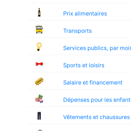
Prix alimentaires
Transports
Services publics, par moi
Sports et loisirs
Salaire et financement
Dépenses pour les enfant
Vêtements et chaussures