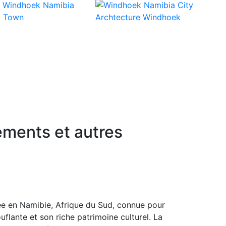
tements et autres
uée en Namibie, Afrique du Sud, connue pour
uflante et son riche patrimoine culturel. La