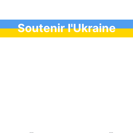
Soutenir l'Ukraine