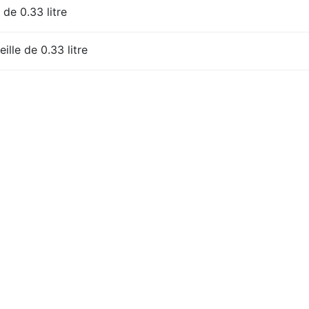
 de 0.33 litre
ille de 0.33 litre