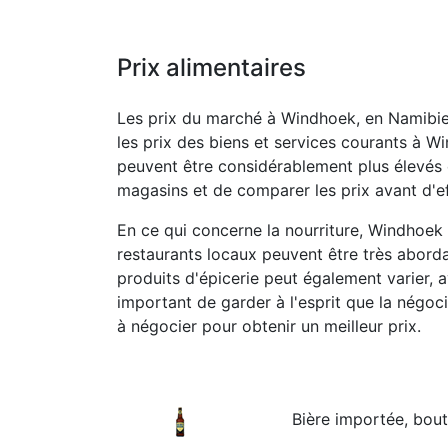
Prix alimentaires
Les prix du marché à Windhoek, en Namibie,
les prix des biens et services courants à W
peuvent être considérablement plus élevés e
magasins et de comparer les prix avant d'e
En ce qui concerne la nourriture, Windhoek 
restaurants locaux peuvent être très aborda
produits d'épicerie peut également varier, 
important de garder à l'esprit que la négoc
à négocier pour obtenir un meilleur prix.
Bière importée, boute