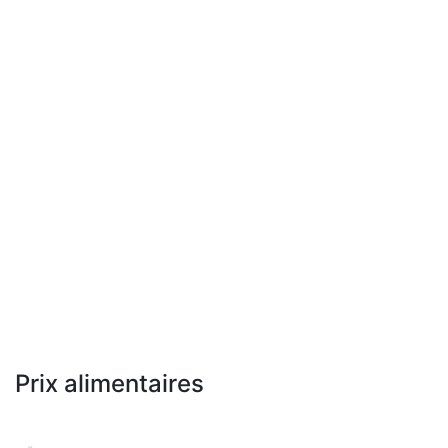
Prix alimentaires