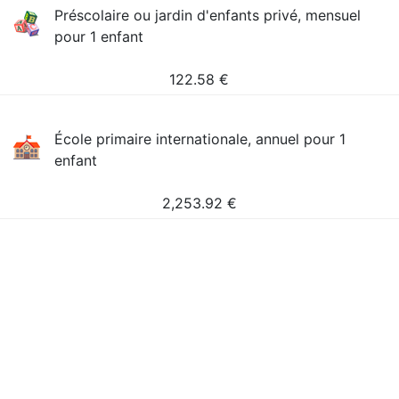
Préscolaire ou jardin d'enfants privé, mensuel
pour 1 enfant
122.58
€
École primaire internationale, annuel pour 1
enfant
2,253.92
€