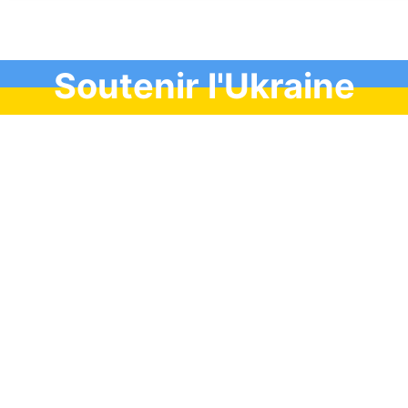
Soutenir l'Ukraine