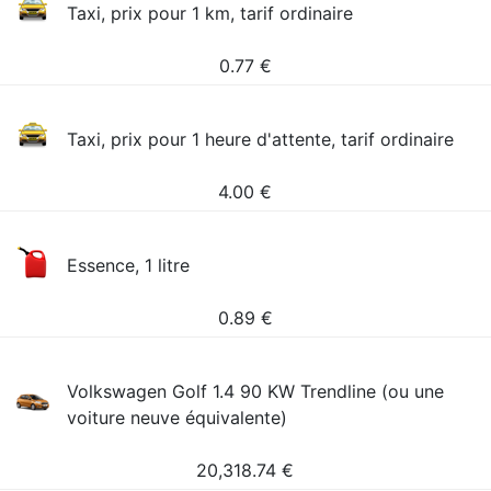
Taxi, prix pour 1 km, tarif ordinaire
0.77
€
Taxi, prix pour 1 heure d'attente, tarif ordinaire
4.00
€
Essence, 1 litre
0.89
€
Volkswagen Golf 1.4 90 KW Trendline (ou une
voiture neuve équivalente)
20,318.74
€