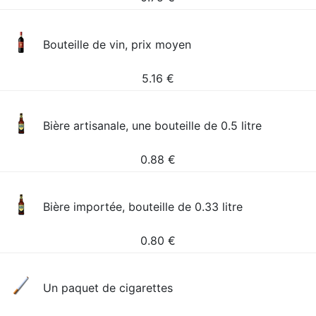
Bouteille de vin, prix moyen
5.16
€
Bière artisanale, une bouteille de 0.5 litre
0.88
€
Bière importée, bouteille de 0.33 litre
0.80
€
Un paquet de cigarettes