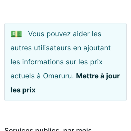
💵
Vous pouvez aider les
autres utilisateurs en ajoutant
les informations sur les prix
actuels à Omaruru.
Mettre à jour
les prix
Services publics, par mois