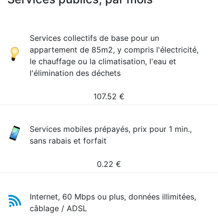
Services collectifs de base pour un
appartement de 85m2, y compris l'électricité,
le chauffage ou la climatisation, l'eau et
l'élimination des déchets
107.52
€
Services mobiles prépayés, prix pour 1 min.,
sans rabais et forfait
0.22
€
Internet, 60 Mbps ou plus, données illimitées,
câblage / ADSL