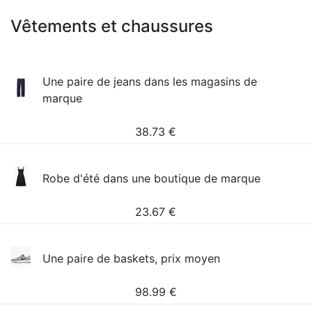
Vêtements et chaussures
Une paire de jeans dans les magasins de
marque
38.73
€
Robe d'été dans une boutique de marque
23.67
€
Une paire de baskets, prix moyen
98.99
€