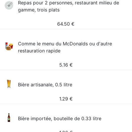
Repas pour 2 personnes, restaurant milieu de
gamme, trois plats
64.50
€
Comme le menu du McDonalds ou d'autre
restauration rapide
5.16
€
Bière artisanale, 0.5 litre
1.29
€
Bière importée, bouteille de 0.33 litre