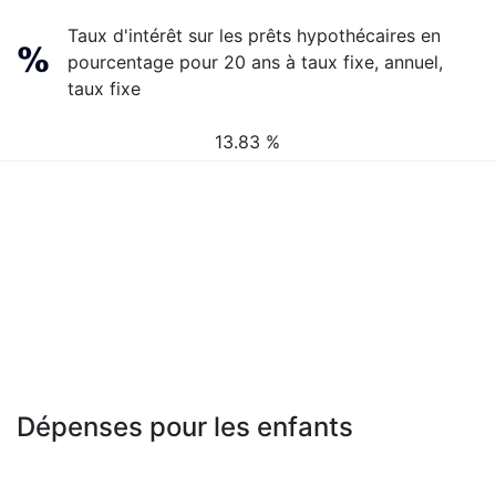
Taux d'intérêt sur les prêts hypothécaires en
pourcentage pour 20 ans à taux fixe, annuel,
taux fixe
13.83 %
Dépenses pour les enfants