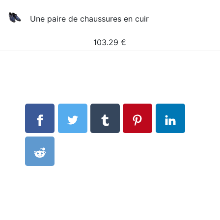
Une paire de chaussures en cuir
103.29
€