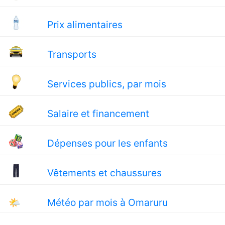
Prix alimentaires
Transports
Services publics, par mois
Salaire et financement
Dépenses pour les enfants
Vêtements et chaussures
🌤
Météo par mois à Omaruru