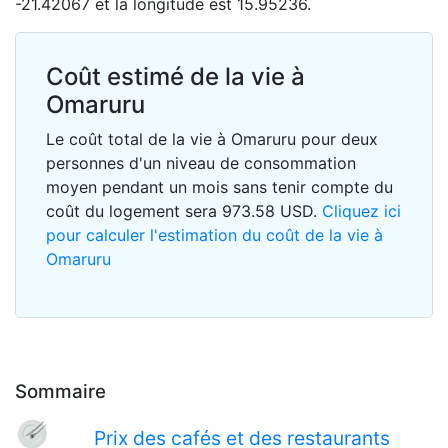
-21.42067 et la longitude est 15.95236.
Coût estimé de la vie à
Omaruru
Le coût total de la vie à Omaruru pour deux
personnes d'un niveau de consommation
moyen pendant un mois sans tenir compte du
coût du logement sera
973.58
USD
.
Cliquez ici
pour calculer l'estimation du coût de la vie à
Omaruru
Sommaire
Prix des cafés et des restaurants