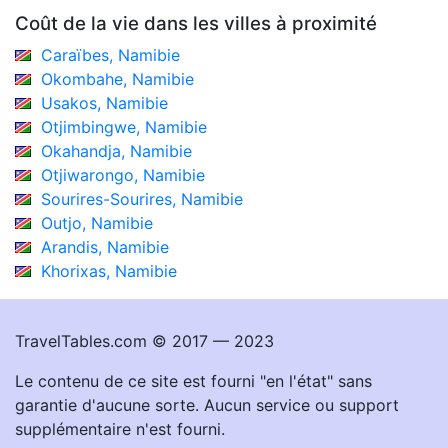
Coût de la vie dans les villes à proximité
Caraïbes, Namibie
Okombahe, Namibie
Usakos, Namibie
Otjimbingwe, Namibie
Okahandja, Namibie
Otjiwarongo, Namibie
Sourires-Sourires, Namibie
Outjo, Namibie
Arandis, Namibie
Khorixas, Namibie
TravelTables.com © 2017 — 2023
Le contenu de ce site est fourni "en l'état" sans
garantie d'aucune sorte. Aucun service ou support
supplémentaire n'est fourni.