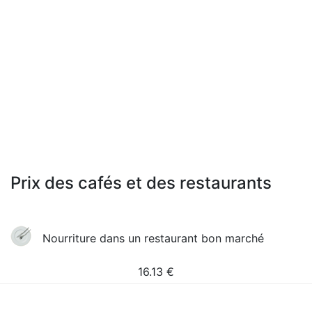
Prix des cafés et des restaurants
Nourriture dans un restaurant bon marché
16.13
€