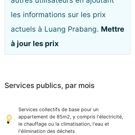
autres utilisateurs en ajoutant
les informations sur les prix
actuels à Luang Prabang.
Mettre
à jour les prix
Services publics, par mois
Services collectifs de base pour un
appartement de 85m2, y compris l'électricité,
le chauffage ou la climatisation, l'eau et
l'élimination des déchets