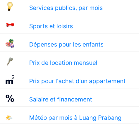
Services publics, par mois
Sports et loisirs
Dépenses pour les enfants
Prix de location mensuel
Prix pour l'achat d'un appartement
Salaire et financement
🌤
Météo par mois à Luang Prabang