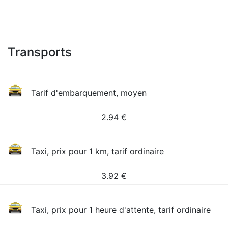
Transports
Tarif d'embarquement, moyen
2.94
€
Taxi, prix pour 1 km, tarif ordinaire
3.92
€
Taxi, prix pour 1 heure d'attente, tarif ordinaire