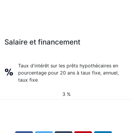
Salaire et financement
Taux d'intérêt sur les prêts hypothécaires en
pourcentage pour 20 ans à taux fixe, annuel,
taux fixe
3 %