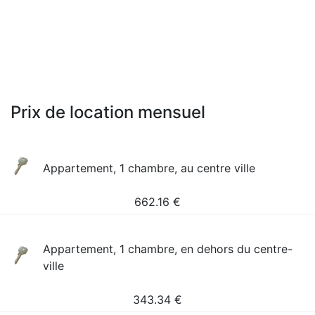
Prix de location mensuel
Appartement, 1 chambre, au centre ville
662.16
€
Appartement, 1 chambre, en dehors du centre-
ville
343.34
€