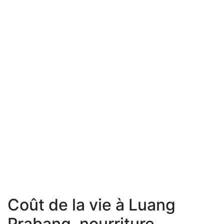
Coût de la vie à Luang
Prabang, nourriture,