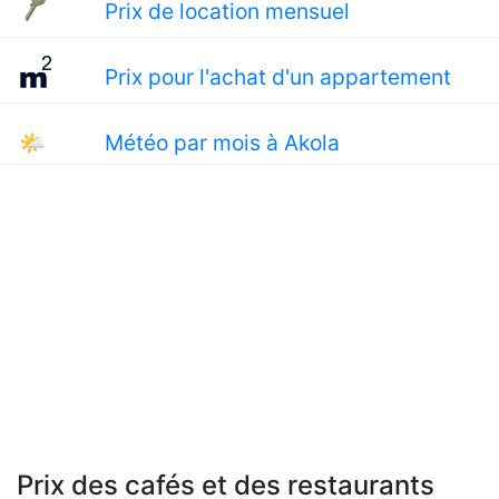
Prix de location mensuel
Prix pour l'achat d'un appartement
🌤
Météo par mois à Akola
Prix des cafés et des restaurants