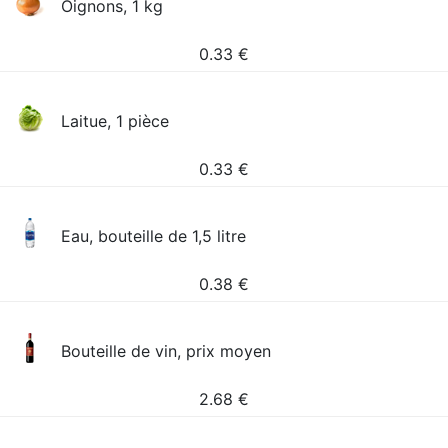
Oignons, 1 kg
0.33
€
Laitue, 1 pièce
0.33
€
Eau, bouteille de 1,5 litre
0.38
€
Bouteille de vin, prix moyen
2.68
€