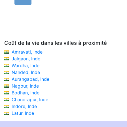
Coût de la vie dans les villes à proximité
Amravati, Inde
Jalgaon, Inde
Wardha, Inde
Nanded, Inde
Aurangabad, Inde
Nagpur, Inde
Bodhan, Inde
Chandrapur, Inde
Indore, Inde
Latur, Inde