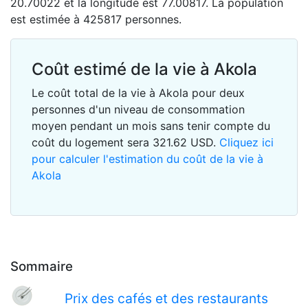
20.70022 et la longitude est 77.00817. La population
est estimée à 425817 personnes.
Coût estimé de la vie à Akola
Le coût total de la vie à Akola pour deux
personnes d'un niveau de consommation
moyen pendant un mois sans tenir compte du
coût du logement sera
321.62
USD
.
Cliquez ici
pour calculer l'estimation du coût de la vie à
Akola
Sommaire
Prix des cafés et des restaurants