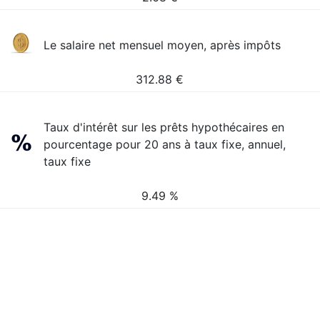
Le salaire net mensuel moyen, après impôts
312.88
€
Taux d'intérêt sur les prêts hypothécaires en
pourcentage pour 20 ans à taux fixe, annuel,
taux fixe
9.49 %