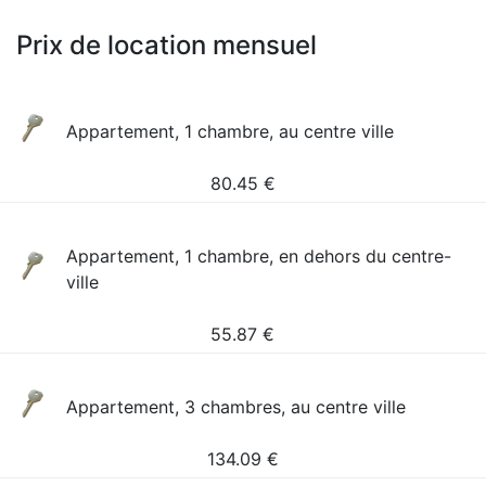
Prix de location mensuel
Appartement, 1 chambre, au centre ville
80.45
€
Appartement, 1 chambre, en dehors du centre-
ville
55.87
€
Appartement, 3 chambres, au centre ville
134.09
€