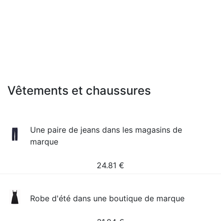
Vêtements et chaussures
Une paire de jeans dans les magasins de
marque
24.81
€
Robe d'été dans une boutique de marque