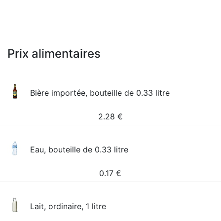
Prix alimentaires
Bière importée, bouteille de 0.33 litre
2.28
€
Eau, bouteille de 0.33 litre
0.17
€
Lait, ordinaire, 1 litre