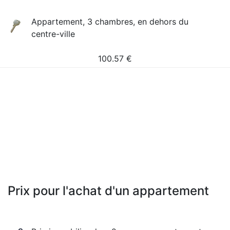
Appartement, 3 chambres, en dehors du
centre-ville
100.57
€
Prix pour l'achat d'un appartement