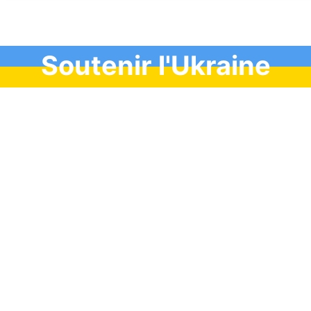
Soutenir l'Ukraine