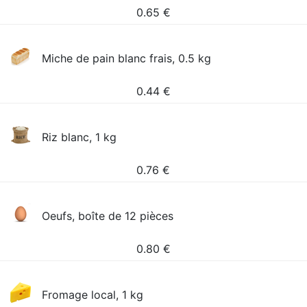
0.65
€
Miche de pain blanc frais, 0.5 kg
0.44
€
Riz blanc, 1 kg
0.76
€
Oeufs, boîte de 12 pièces
0.80
€
Fromage local, 1 kg