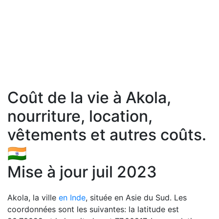
Coût de la vie à Akola,
nourriture, location,
vêtements et autres coûts.
🇮🇳
Mise à jour juil 2023
Akola, la ville
en Inde
, située en Asie du Sud. Les
coordonnées sont les suivantes: la latitude est