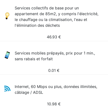
Services collectifs de base pour un
appartement de 85m2, y compris l'électricité,
le chauffage ou la climatisation, l'eau et
l'élimination des déchets
46.93
€
Services mobiles prépayés, prix pour 1 min.,
sans rabais et forfait
0.01
€
Internet, 60 Mbps ou plus, données illimitées,
câblage / ADSL
10.98
€