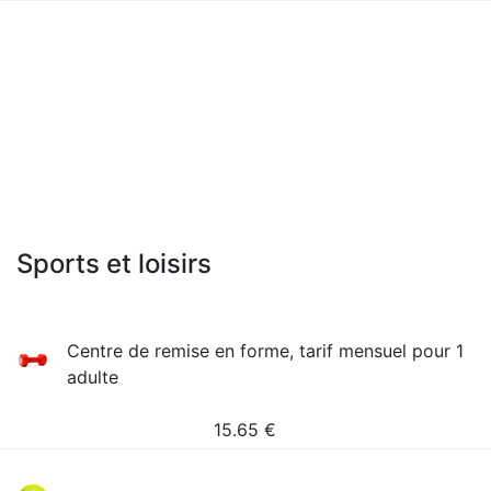
Sports et loisirs
Сentre de remise en forme, tarif mensuel pour 1
adulte
15.65
€