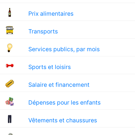
Prix alimentaires
Transports
Services publics, par mois
Sports et loisirs
Salaire et financement
Dépenses pour les enfants
Vêtements et chaussures