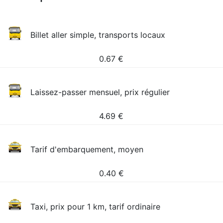
Billet aller simple, transports locaux
0.67
€
Laissez-passer mensuel, prix régulier
4.69
€
Tarif d'embarquement, moyen
0.40
€
Taxi, prix pour 1 km, tarif ordinaire