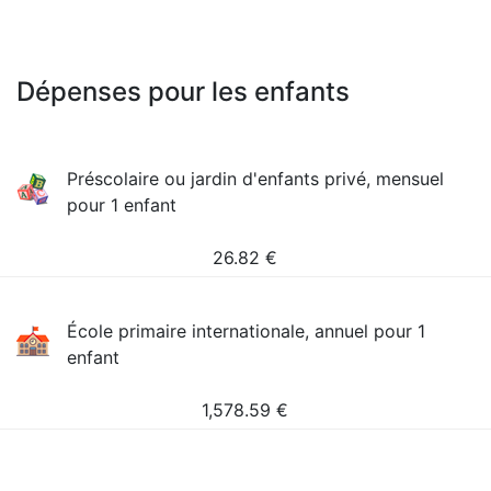
Dépenses pour les enfants
Préscolaire ou jardin d'enfants privé, mensuel
pour 1 enfant
26.82
€
École primaire internationale, annuel pour 1
enfant
1,578.59
€