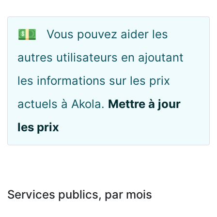
💵
Vous pouvez aider les
autres utilisateurs en ajoutant
les informations sur les prix
actuels à Akola.
Mettre à jour
les prix
Services publics, par mois